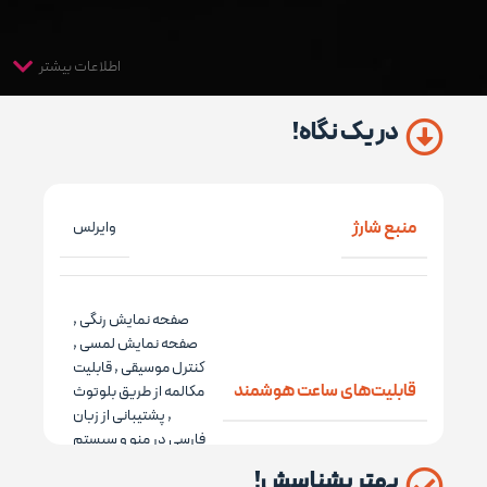
اطلاعات بیشتر
در یک نگاه!
منبع شارژ
وایرلس
صفحه نمایش رنگی
,
صفحه نمایش لمسی
,
کنترل موسیقی
,
قابلیت
قابلیت‌های ساعت هوشمند
مکالمه از طریق بلوتوث
,
پشتیبانی از زبان
فارسی در منو و سیستم
عامل
بهتر بشناسش!