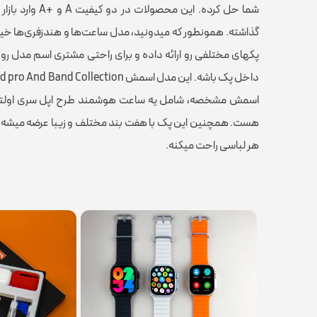
شما حل کرده. این 
گذاشته. همونطور که میدونید، مدل ساعت‌ها و هندزفری‌ها خ
پکهای مختلفی رو ارائه داده و برای راحتی مشتری اسم مدل رو 
اسمش مشخصه، شامل یه ساعت هوشمند طرح اپل سری اولترا و 
هست. همچنین این پک با هفت بند مختلف و زیبا عرضه میشه و خ
هر لباسی راحت میکنه.