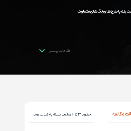
ت بند با طرح‌ها و رنگ‌های متفاوت
اطلاعات بیشتر
لت مکالمه
حدود ۳ تا ۴ ساعت بسته به شدت صدا